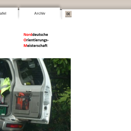
afel
Archiv