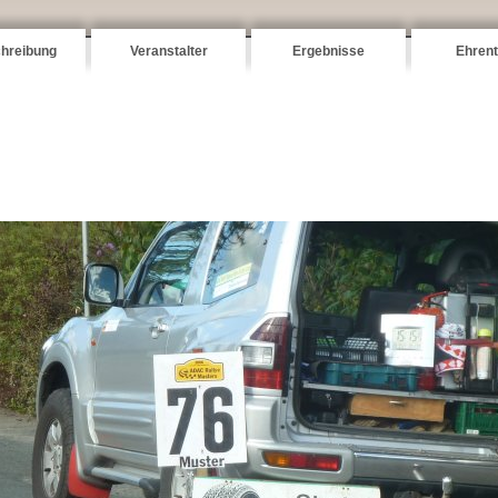
hreibung
Veranstalter
Ergebnisse
Ehrent